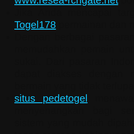
www.resea-rchgate.net
bon
Jika Anda mencapai tar
Togel178
permainan dan ni
Dengan berbagai pasaran
memudahkan pemain untu
sukai. Dari pasaran Indo
dapat diakses dengan 
bermain yang tidak terlup
situs pedetogel
menawar
menyenangkan bagi se
sistem yang mudah dipaha