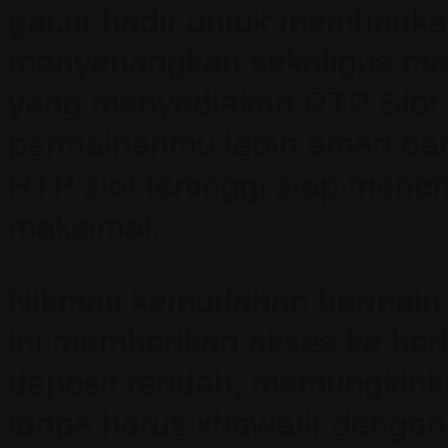
gacor hadir untuk memberik
menyenangkan sekaligus men
yang menyediakan RTP Slot o
permainanmu lebih aman da
RTP slot tertinggi siap men
maksimal.
Nikmati kemudahan bermain
ini memberikan akses ke be
deposit rendah, memungkink
tanpa harus khawatir dengan