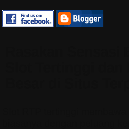
Rasakan Sensasi 
Slot Tertinggi da
Besar di Situs Ter
Slot RTP tertinggi membawa 
biasanya dengan peluang k