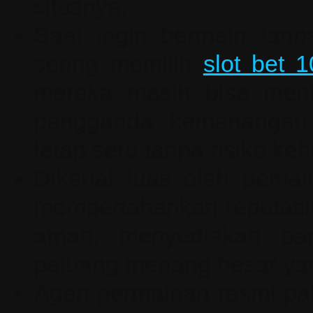
situsnya.
Saat ingin bermain tanp
sering memilih
slot bet 
mereka masih bisa menik
pengganda kemenangan
tetap seru tanpa risiko ke
Dikenal luas oleh pema
mempertahankan reputasiny
aman, menyediakan ban
peluang menang besar yang
Agen permainan resmi pal