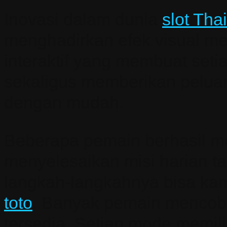
Inovasi dalam dunia
slot Tha
menghadirkan efek visual m
interaktif yang membuat set
sekaligus memberikan pelua
dengan mudah.
Beberapa pemain berhasil m
menyelesaikan misi harian 
langkah-langkahnya bisa kam
toto
. Banyak pemain mencob
tersedia. Setiap mode memil