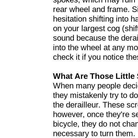
rear wheel and frame. Si
hesitation shifting into
on your largest cog (shif
sound because the derail
into the wheel at any mo
check it if you notice th
What Are Those Little
When many people decide 
they mistakenly try to do
the derailleur. These sc
however, once they're 
bicycle, they do not cha
necessary to turn them. I