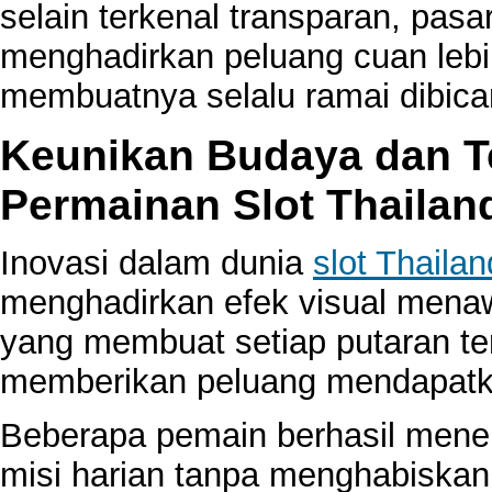
selain terkenal transparan, pas
menghadirkan peluang cuan lebih
membuatnya selalu ramai dibica
Keunikan Budaya dan Te
Permainan Slot Thaila
Inovasi dalam dunia
slot Thailan
menghadirkan efek visual menaw
yang membuat setiap putaran t
memberikan peluang mendapatk
Beberapa pemain berhasil mene
misi harian tanpa menghabiskan