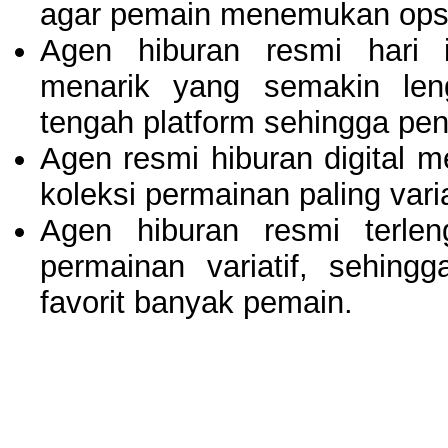
agar pemain menemukan opsi 
Agen hiburan resmi hari 
menarik yang semakin le
tengah platform sehingga pe
Agen resmi hiburan digital m
koleksi permainan paling var
Agen hiburan resmi terle
permainan variatif, sehing
favorit banyak pemain.