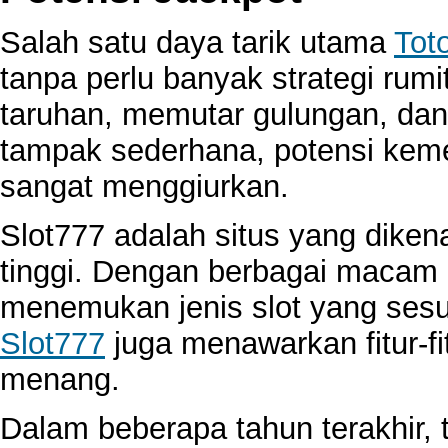
Salah satu daya tarik utama
Tot
tanpa perlu banyak strategi rum
taruhan, memutar gulungan, da
tampak sederhana, potensi kem
sangat menggiurkan.
Slot777 adalah situs yang dike
tinggi. Dengan berbagai macam 
menemukan jenis slot yang sesua
Slot777
juga menawarkan fitur-f
menang.
Dalam beberapa tahun terakhir, 