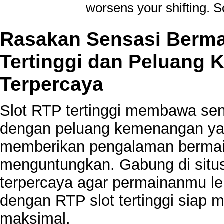
worsens your shifting. S
Rasakan Sensasi Berma
Tertinggi dan Peluang 
Terpercaya
Slot RTP tertinggi membawa sen
dengan peluang kemenangan ya
memberikan pengalaman bermai
menguntungkan. Gabung di situ
terpercaya agar permainanmu l
dengan RTP slot tertinggi siap
maksimal.