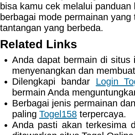
bisa kamu cek melalui panduan 
berbagai mode permainan yang t
tantangan yang berbeda.
Related Links
Anda dapat bermain di situs 
menyenangkan dan membuat A
Dilengkapi bandar
Login To
bermain Anda menguntungka
Berbagai jenis permainan dan 
paling
Togel158
terpercaya.
Anda pasti akan terkesima 