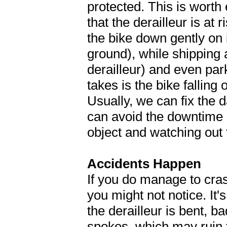
protected. This is wort
that the derailleur is at 
the bike down gently on i
ground), while shipping a
derailleur) and even park
takes is the bike falling 
Usually, we can fix the 
can avoid the downtime b
object and watching out f
Accidents Happen
If you do manage to cras
you might not notice. It
the derailleur is bent, b
spokes, which may ruin 