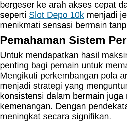
bergeser ke arah akses cepat da
seperti
Slot Depo 10k
menjadi j
menikmati sensasi bermain tanpa
Pemahaman Sistem Per
Untuk mendapatkan hasil maks
penting bagi pemain untuk mem
Mengikuti perkembangan pola an
menjadi strategi yang menguntun
konsistensi dalam bermain juga
kemenangan. Dengan pendekatan
meningkat secara signifikan.