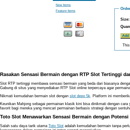
New Items
Orde
Feature Items
Size:
Quant
This
Rasakan Sensasi Bermain dengan RTP Slot Tertinggi da
Slot RTP tertinggi membawa sensasi bermain yang beda dari biasanya den
Gabung di situs yang menyediakan RTP Slot online terpercaya agar permain
Nikmati kemudahan bermain slot dengan
slot depo 5k
. Platform ini memberi
Keunikan Mahjong sebagai permainan klasik kini bisa dinikmati dengan cara
favorit bagi mereka yang mencari permainan berbasis strategi dengan sentu
Toto Slot Menawarkan Sensasi Bermain dengan Potensi
Salah satu daya tarik utama
Toto Slot
adalah kemudahan bermain tanpa perlu