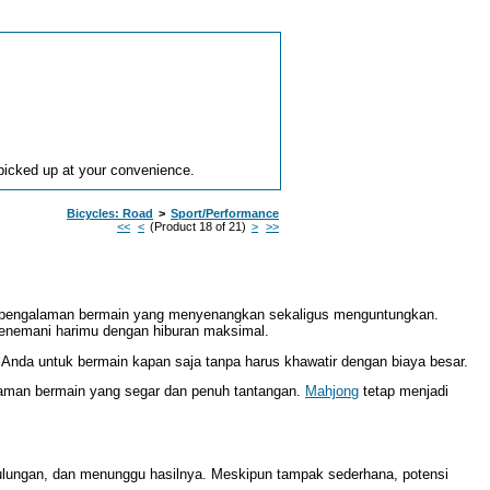
 picked up at your convenience.
Bicycles: Road
>
Sport/Performance
<<
<
(Product 18 of 21)
>
>>
 pengalaman bermain yang menyenangkan sekaligus menguntungkan.
menemani harimu dengan hiburan maksimal.
Anda untuk bermain kapan saja tanpa harus khawatir dengan biaya besar.
alaman bermain yang segar dan penuh tantangan.
Mahjong
tetap menjadi
ulungan, dan menunggu hasilnya. Meskipun tampak sederhana, potensi