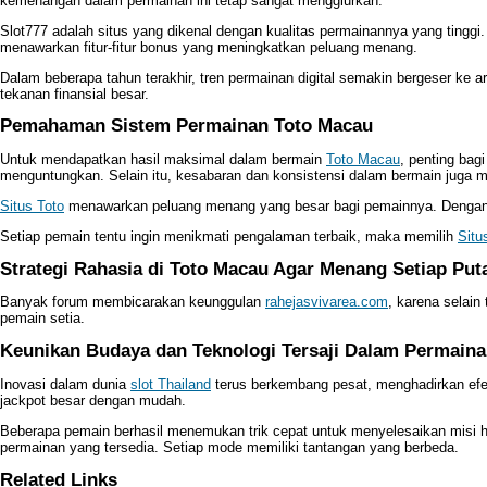
kemenangan dalam permainan ini tetap sangat menggiurkan.
Slot777 adalah situs yang dikenal dengan kualitas permainannya yang tingg
menawarkan fitur-fitur bonus yang meningkatkan peluang menang.
Dalam beberapa tahun terakhir, tren permainan digital semakin bergeser ke ar
tekanan finansial besar.
Pemahaman Sistem Permainan Toto Macau
Untuk mendapatkan hasil maksimal dalam bermain
Toto Macau
, penting bag
menguntungkan. Selain itu, kesabaran dan konsistensi dalam bermain juga 
Situs Toto
menawarkan peluang menang yang besar bagi pemainnya. Dengan pa
Setiap pemain tentu ingin menikmati pengalaman terbaik, maka memilih
Situ
Strategi Rahasia di Toto Macau Agar Menang Setiap Put
Banyak forum membicarakan keunggulan
rahejasvivarea.com
, karena selain
pemain setia.
Keunikan Budaya dan Teknologi Tersaji Dalam Permaina
Inovasi dalam dunia
slot Thailand
terus berkembang pesat, menghadirkan efe
jackpot besar dengan mudah.
Beberapa pemain berhasil menemukan trik cepat untuk menyelesaikan misi 
permainan yang tersedia. Setiap mode memiliki tantangan yang berbeda.
Related Links