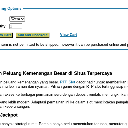
ring Options
ity:
View Cart
 item is not permitted to be shipped, however it can be purchased online and
n Peluang Kemenangan Besar di Situs Terpercaya
gan peluang kemenangan yang besar.
RTP Slot
gacor hadir untuk memberikan
anmu lebih aman dan nyaman. Pilihan game dengan RTP slot tertinggi siap 
kan akses ke berbagai permainan seru dengan deposit rendah, memungkinkan 
 yang lebih modern. Adaptasi permainan ini ke dalam slot menciptakan peng
han keberuntungan.
 Jackpot
 banyak strategi rumit. Pemain hanya perlu menentukan taruhan, memutar g