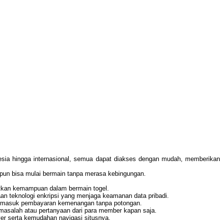
sia hingga internasional, semua dapat diakses dengan mudah, memberika
un bisa mulai bermain tanpa merasa kebingungan.
atkan kemampuan dalam bermain togel.
an teknologi enkripsi yang menjaga keamanan data pribadi.
termasuk pembayaran kemenangan tanpa potongan.
masalah atau pertanyaan dari para member kapan saja.
rver serta kemudahan navigasi situsnya.