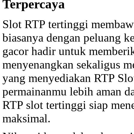
Terpercaya
Slot RTP tertinggi membawa
biasanya dengan peluang k
gacor hadir untuk memberi
menyenangkan sekaligus me
yang menyediakan RTP Slot 
permainanmu lebih aman da
RTP slot tertinggi siap me
maksimal.