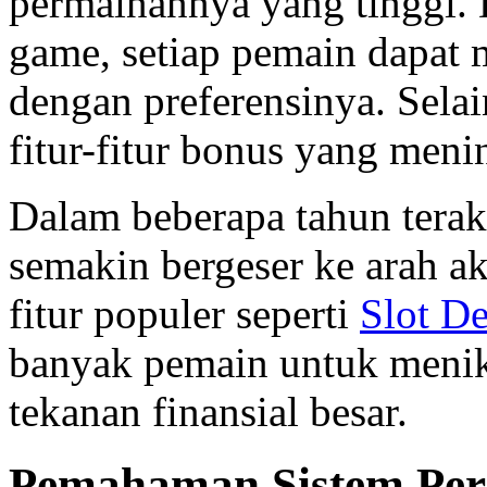
permainannya yang tinggi.
game, setiap pemain dapat 
dengan preferensinya. Selai
fitur-fitur bonus yang men
Dalam beberapa tahun terakh
semakin bergeser ke arah ak
fitur populer seperti
Slot D
banyak pemain untuk menik
tekanan finansial besar.
Pemahaman Sistem Per