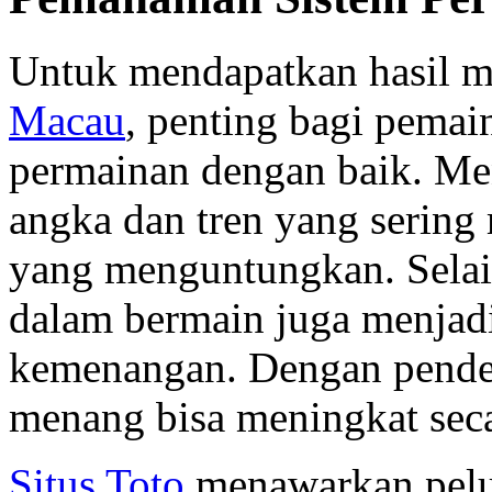
Untuk mendapatkan hasil 
Macau
, penting bagi pema
permainan dengan baik. Me
angka dan tren yang sering 
yang menguntungkan. Selain
dalam bermain juga menjad
kemenangan. Dengan pendek
menang bisa meningkat seca
Situs Toto
menawarkan pelu