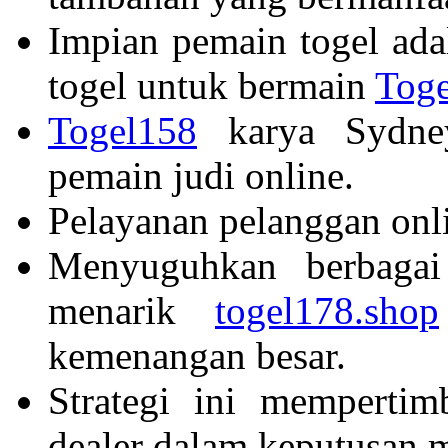
Impian pemain togel ad
togel untuk bermain
Tog
Togel158
karya Sydney
pemain judi online.
Pelayanan pelanggan onl
Menyuguhkan berbagai
menarik
togel178.shop
kemenangan besar.
Strategi ini memperti
dealer dalam keputusan 