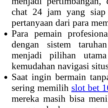
menjadi pertimbangan,
chat 24 jam yang siap
pertanyaan dari para mem
Para pemain profesiona
dengan sistem taruha
menjadi pilihan utama 
kemudahan navigasi situ
Saat ingin bermain tanp
sering memilih
slot bet 
mereka masih bisa menik