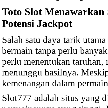
Toto Slot Menawarkan 
Potensi Jackpot
Salah satu daya tarik utama
bermain tanpa perlu banyak
perlu menentukan taruhan,
menunggu hasilnya. Meskip
kemenangan dalam permaina
Slot777 adalah situs yang d