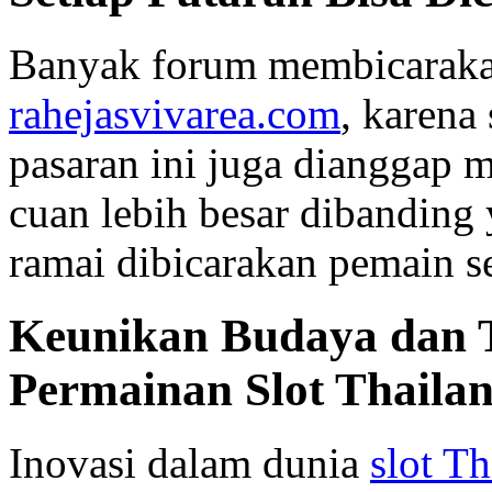
Banyak forum membicaraka
rahejasvivarea.com
, karena 
pasaran ini juga dianggap
cuan lebih besar dibanding
ramai dibicarakan pemain se
Keunikan Budaya dan T
Permainan Slot Thaila
Inovasi dalam dunia
slot Th