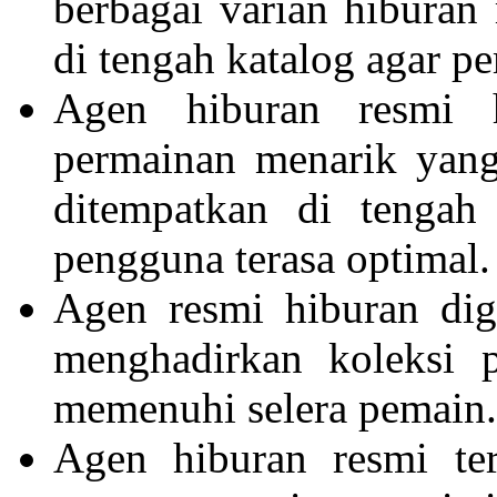
berbagai varian hibura
di tengah katalog agar p
Agen hiburan resmi 
permainan menarik yan
ditempatkan di tengah
pengguna terasa optimal.
Agen resmi hiburan dig
menghadirkan koleksi p
memenuhi selera pemain.
Agen hiburan resmi ter